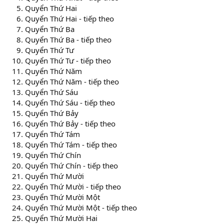
Quyển Thứ Hai
Quyển Thứ Hai - tiếp theo
Quyển Thứ Ba
Quyển Thứ Ba - tiếp theo
Quyển Thứ Tư
Quyển Thứ Tư - tiếp theo
Quyển Thứ Năm
Quyển Thứ Năm - tiếp theo
Quyển Thứ Sáu
Quyển Thứ Sáu - tiếp theo
Quyển Thứ Bảy
Quyển Thứ Bảy - tiếp theo
Quyển Thứ Tám
Quyển Thứ Tám - tiếp theo
Quyển Thứ Chín
Quyển Thứ Chín - tiếp theo
Quyển Thứ Mười
Quyển Thứ Mười - tiếp theo
Quyển Thứ Mười Một
Quyển Thứ Mười Một - tiếp theo
Quyển Thứ Mười Hai