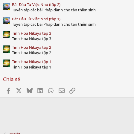
Bắt Đầu Từ Việc Nhỏ (tập 2)
Tuyển tập các bài Pháp dành cho tân thiền sinh
Bắt Đầu Từ Việc Nhỏ (tập 1)
Tuyển tập các bài Pháp dành cho tân thiền sinh
Tinh Hoa Nikaya tập 3
Tinh Hoa Nikaya tập 3
Tinh Hoa Nikaya tập 2
Tinh Hoa Nikaya tập 2
Tinh Hoa Nikaya tập 1
Tinh Hoa Nikaya tập 1
Chia sẻ
Facebook
X
Bluesky
LinkedIn
WhatsApp
Email
Link
Truyện