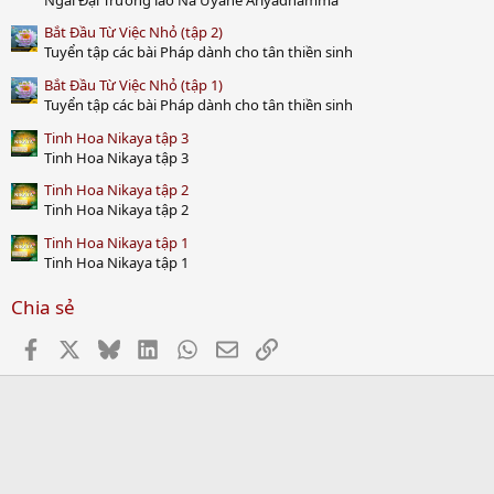
Bắt Đầu Từ Việc Nhỏ (tập 2)
Tuyển tập các bài Pháp dành cho tân thiền sinh
Bắt Đầu Từ Việc Nhỏ (tập 1)
Tuyển tập các bài Pháp dành cho tân thiền sinh
Tinh Hoa Nikaya tập 3
Tinh Hoa Nikaya tập 3
Tinh Hoa Nikaya tập 2
Tinh Hoa Nikaya tập 2
Tinh Hoa Nikaya tập 1
Tinh Hoa Nikaya tập 1
Chia sẻ
Facebook
X
Bluesky
LinkedIn
WhatsApp
Email
Link