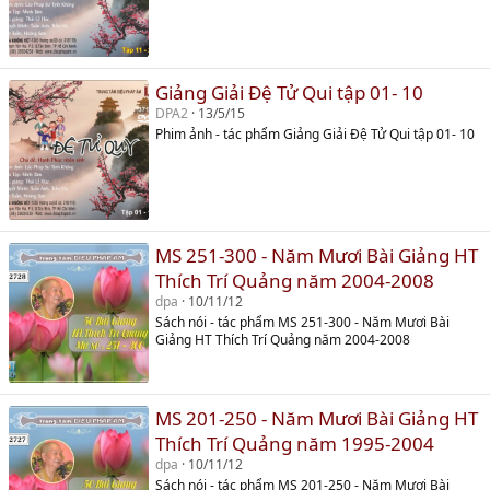
Giảng Giải Đệ Tử Qui tập 01- 10
DPA2
13/5/15
Phim ảnh - tác phẩm Giảng Giải Đệ Tử Qui tập 01- 10
MS 251-300 - Năm Mươi Bài Giảng HT
Thích Trí Quảng năm 2004-2008
dpa
10/11/12
Sách nói - tác phẩm MS 251-300 - Năm Mươi Bài
Giảng HT Thích Trí Quảng năm 2004-2008
MS 201-250 - Năm Mươi Bài Giảng HT
Thích Trí Quảng năm 1995-2004
dpa
10/11/12
Sách nói - tác phẩm MS 201-250 - Năm Mươi Bài