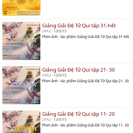
Giảng Giải Đệ Tử Qui tập 31-hết
DPA2
13/5/15
Phim ảnh - tác phẩm Giảng Giải Đệ Tử Qui tập 31-hết
Giảng Giải Đệ Tử Qui tập 21- 30
DPA2
13/5/15
Phim ảnh - tác phẩm Giảng Giải Đệ Tử Qui tập 21- 30
Giảng Giải Đệ Tử Qui tập 11- 20
DPA2
13/5/15
Phim ảnh - tác phẩm Giảng Giải Đệ Tử Qui tập 11- 20