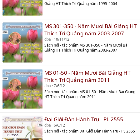
Giảng HT Thích Trí Quảng năm 1995-2004
MS 301-350 - Năm Mươi Bài Giảng HT
Thích Trí Quảng năm 2003-2007
dpa
10/11/12
Sách nói - tác phẩm MS 301-350 - Năm Mươi Bài
Giảng HT Thích Trí Quảng năm 2003-2007
MS 01-50 - Năm Mươi Bài Giảng HT
Thích Trí Quảng năm 2011
dpa
7/6/12
Sách nói - tác phẩm MS 01-50 - Năm Mươi Bài Giảng
HT Thích Trí Quảng năm 2011
Đại Giới Đàn Hành Trụ - PL 2555
dpa
6/6/12
Sách nói - tác phẩm Đại Giới Đàn Hành Trụ - PL 2555