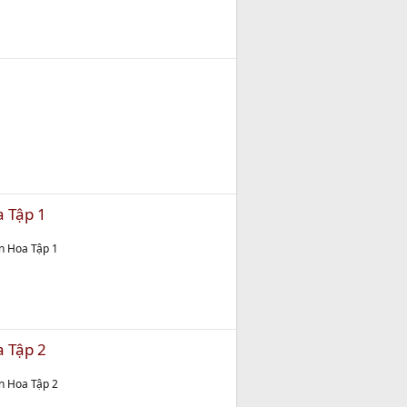
a Tập 1
ên Hoa Tập 1
a Tập 2
ên Hoa Tập 2