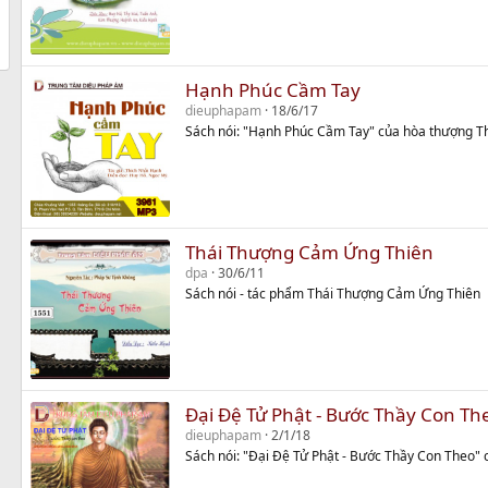
Hạnh Phúc Cầm Tay
dieuphapam
18/6/17
Sách nói: "Hạnh Phúc Cầm Tay" của hòa thượng T
Thái Thượng Cảm Ứng Thiên
dpa
30/6/11
Sách nói - tác phẩm Thái Thượng Cảm Ứng Thiên
Đại Đệ Tử Phật - Bước Thầy Con Th
dieuphapam
2/1/18
Sách nói: "Đại Đệ Tử Phật - Bước Thầy Con Theo"