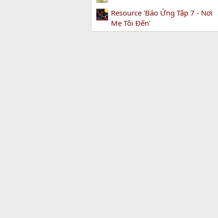
Resource 'Báo Ứng Tập 7 - Nơi
Mẹ Tôi Đến'