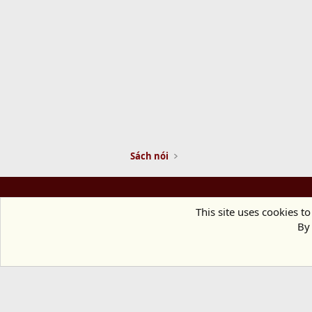
Sách nói
This site uses cookies to
By 