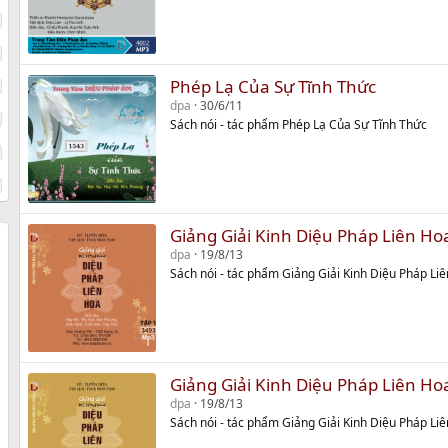
Phép Lạ Của Sự Tĩnh Thức
dpa
30/6/11
Sách nói - tác phẩm Phép Lạ Của Sự Tĩnh Thức
Giảng Giải Kinh Diệu Pháp Liên Ho
dpa
19/8/13
Sách nói - tác phẩm Giảng Giải Kinh Diệu Pháp Li
Giảng Giải Kinh Diệu Pháp Liên Ho
dpa
19/8/13
Sách nói - tác phẩm Giảng Giải Kinh Diệu Pháp Li