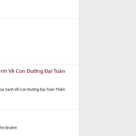
anh Về Con Đường Đại Toàn
 Hoa Sanh Về Con Đường Đại Toàn Thiện
jahn Brahm