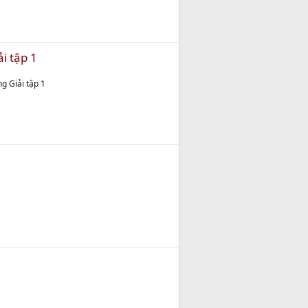
i tập 1
g Giải tập 1