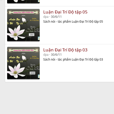
Luận Đại Trí Độ tập 05
dpa
30/6/11
Sách nói - tác phẩm Luận Đại Trí Độ tập 05
Luận Đại Trí Độ tập 03
dpa
30/6/11
Sách nói - tác phẩm Luận Đại Trí Độ tập 03