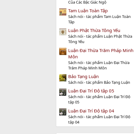
Của Các Bậc Giác Ngộ
Tam Luận Toàn Tập
Sách nói - tác phẩm Tam Luận Toàn
Tập
Luận Phật Thừa Tông Yếu
Sách nói - tác phẩm Luận Phật Thừa
Tông Yếu
Luận Đại Thừa Trăm Pháp Minh
Môn
Sách nói - tác phẩm Luận Đại Thừa
Trăm Pháp Minh Môn
Bảo Tạng Luận
Sách nói - tác phẩm Bảo Tạng Luận
Luận Đại Trí Độ tập 05
Sách nói - tác phẩm Luận Đại Trí Độ
tập 05
Luận Đại Trí Độ tập 04
Sách nói - tác phẩm Luận Đại Trí Độ
tập 04