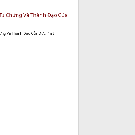
 Tu Chứng Và Thành Đạo Của
Chứng Và Thành Đạo Của Đức Phật