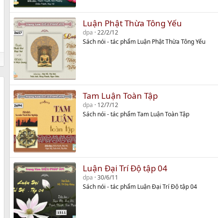
Luận Phật Thừa Tông Yếu
dpa
22/2/12
Sách nói - tác phẩm Luận Phật Thừa Tông Yếu
Tam Luận Toàn Tập
dpa
12/7/12
Sách nói - tác phẩm Tam Luận Toàn Tập
Luận Đại Trí Độ tập 04
dpa
30/6/11
Sách nói - tác phẩm Luận Đại Trí Độ tập 04