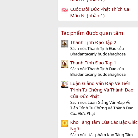
Cuộc Đời Đức Phật Thích Ca
Mâu Ni (phần 1)
Tác phẩm được quan tâm
Thanh Tịnh Đạo Tập 2
Sách nói: Thanh Tịnh Đạo của
Bhadantacariy buddahaghosa
Thanh Tịnh Đạo Tập 1
Sách nói: Thanh Tịnh Đạo của
Bhadantacariy buddahaghosa
Luận Giảng Vấn Đáp Về Tiến
Trình Tu Chứng Và Thành Đạo
Của Đức Phật
Sách nói: Luận Giảng Vấn Đáp Về
Tiến Trình Tu Chứng Và Thành Đạo
Của Đức Phật
Kho Tàng Tâm Của Các Bậc Giác
Ngộ
Sách nói - tác phẩm Kho Tàng Tâm