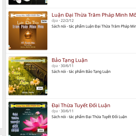
Luận Đại Thừa Trăm Pháp Minh M
dpa
22/2/12
Sách nói - tác phẩm Luận Đại Thừa Trăm Pháp M
Bảo Tạng Luận
dpa
30/6/11
Sách nói - tác phẩm Bảo Tạng Luận
Đại Thừa Tuyết Đối Luận
dpa
30/6/11
Sách nói - tác phẩm Đại Thừa Tuyết Đối Luận