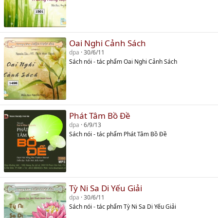
Oai Nghi Cảnh Sách
dpa
30/6/11
Sách nói - tác phẩm Oai Nghi Cảnh Sách
Phát Tâm Bồ Đề
dpa
6/9/13
Sách nói - tác phẩm Phát Tâm Bồ Đề
Tỳ Ni Sa Di Yếu Giải
dpa
30/6/11
Sách nói - tác phẩm Tỳ Ni Sa Di Yếu Giải