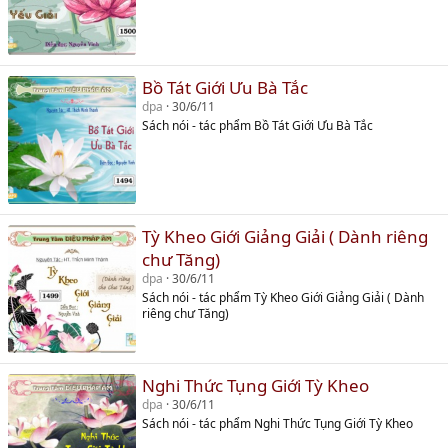
Bồ Tát Giới Ưu Bà Tắc
dpa
30/6/11
Sách nói - tác phẩm Bồ Tát Giới Ưu Bà Tắc
Tỳ Kheo Giới Giảng Giải ( Dành riêng
chư Tăng)
dpa
30/6/11
Sách nói - tác phẩm Tỳ Kheo Giới Giảng Giải ( Dành
riêng chư Tăng)
Nghi Thức Tụng Giới Tỳ Kheo
dpa
30/6/11
Sách nói - tác phẩm Nghi Thức Tụng Giới Tỳ Kheo