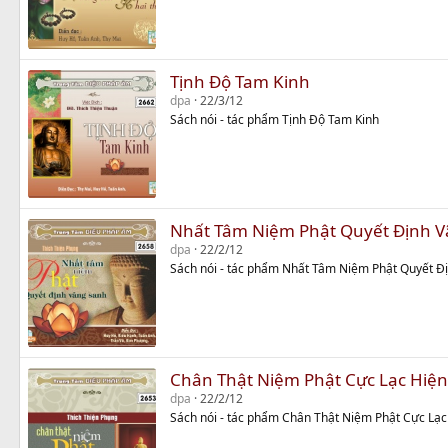
Tịnh Độ Tam Kinh
dpa
22/3/12
Sách nói - tác phẩm Tịnh Độ Tam Kinh
Nhất Tâm Niệm Phật Quyết Định V
dpa
22/2/12
Sách nói - tác phẩm Nhất Tâm Niệm Phật Quyết Đ
Chân Thật Niệm Phật Cực Lạc Hiện
dpa
22/2/12
Sách nói - tác phẩm Chân Thật Niệm Phật Cực Lạc