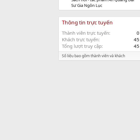
Sư Gia Ngôn Lục
Thông tin trực tuyến
Thành viên trực tuyến
0
Khách trực tuyến
45
Tổng lượt truy cập
45
Số liệu bao gồm thành viên và khách