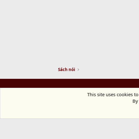
Sách nói
This site uses cookies to
By 