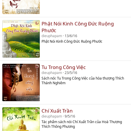
Phật Nói Kinh Công Đức Ruộng
Phước
dieuphapam
13/6/16
Phật Nói Kinh Công Đức Ruộng Phước
Tu Trong Công Việc
dieuphapam
23/5/16
Sách nói: Tu Trong Công Việc của hòa thượng Thích
Thánh Nghiêm
Chí Xuất Trần
dieuphapam
9/5/16
Tác phẩm sách nói Chí Xuất Trần của Hoà Thượng
Thích Thông Phương