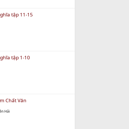
Nghĩa tập 11-15
Nghĩa tập 1-10
m Chất Văn
ên Hải