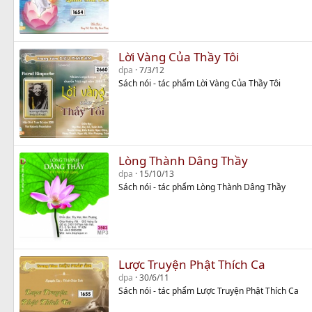
Lời Vàng Của Thầy Tôi
dpa
7/3/12
Sách nói - tác phẩm Lời Vàng Của Thầy Tôi
Lòng Thành Dâng Thầy
dpa
15/10/13
Sách nói - tác phẩm Lòng Thành Dâng Thầy
Lược Truyện Phật Thích Ca
dpa
30/6/11
Sách nói - tác phẩm Lược Truyện Phật Thích Ca