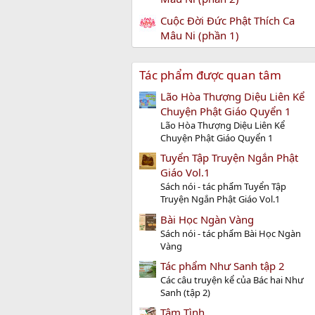
Cuộc Đời Đức Phật Thích Ca
Mâu Ni (phần 1)
Tác phẩm được quan tâm
Lão Hòa Thượng Diệu Liên Kể
Chuyện Phật Giáo Quyển 1
Lão Hòa Thượng Diệu Liên Kể
Chuyện Phật Giáo Quyển 1
Tuyển Tập Truyện Ngắn Phật
Giáo Vol.1
Sách nói - tác phẩm Tuyển Tập
Truyện Ngắn Phật Giáo Vol.1
Bài Học Ngàn Vàng
Sách nói - tác phẩm Bài Học Ngàn
Vàng
Tác phẩm Như Sanh tập 2
Các câu truyện kể của Bác hai Như
Sanh (tập 2)
Tâm Tình