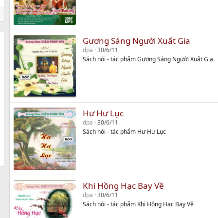
Gương Sáng Người Xuất Gia
dpa
30/6/11
Sách nói - tác phẩm Gương Sáng Người Xuất Gia
Hư Hư Lục
dpa
30/6/11
Sách nói - tác phẩm Hư Hư Lục
Khi Hồng Hạc Bay Về
dpa
30/6/11
Sách nói - tác phẩm Khi Hồng Hạc Bay Về