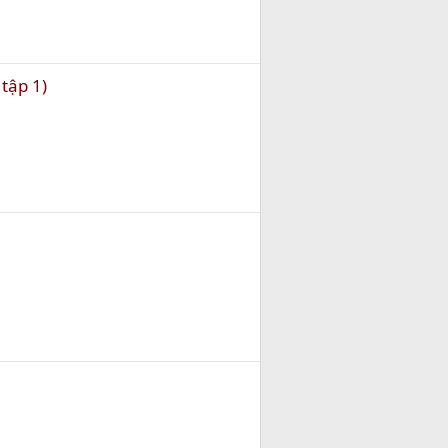
tập 1)