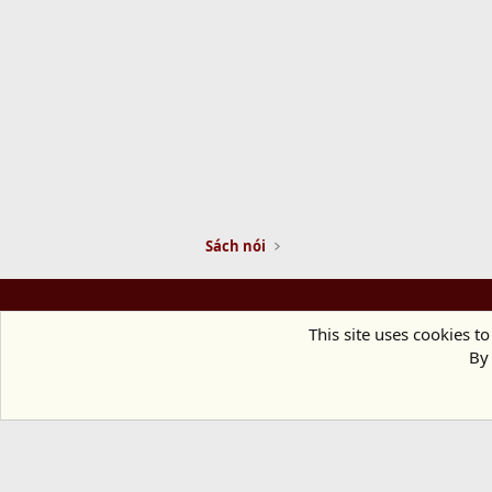
Sách nói
This site uses cookies to
By 