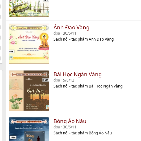
Ánh Đạo Vàng
dpa
30/6/11
Sách nói - tác phẩm Ánh Đạo Vàng
Bài Học Ngàn Vàng
dpa
5/8/12
Sách nói - tác phẩm Bài Học Ngàn Vàng
Bóng Áo Nâu
dpa
30/6/11
Sách nói - tác phẩm Bóng Áo Nâu