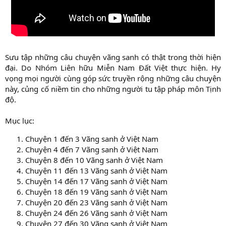
Sưu tập những câu chuyện vãng sanh có thật trong thời hiện
đại. Do Nhóm Liên hữu Miễn Nam Đất Việt thực hiện. Hy
vọng mọi người cùng góp sức truyền rộng những câu chuyện
này, củng cố niềm tin cho những người tu tập pháp môn Tịnh
độ.
Mục lục:
Chuyện 1 đến 3 Vãng sanh ở Việt Nam
Chuyện 4 đến 7 Vãng sanh ở Việt Nam
Chuyện 8 đến 10 Vãng sanh ở Việt Nam
Chuyện 11 đến 13 Vãng sanh ở Việt Nam
Chuyện 14 đến 17 Vãng sanh ở Việt Nam
Chuyện 18 đến 19 Vãng sanh ở Việt Nam
Chuyện 20 đến 23 Vãng sanh ở Việt Nam
Chuyện 24 đến 26 Vãng sanh ở Việt Nam
Chuyện 27 đến 30 Vãng sanh ở Việt Nam