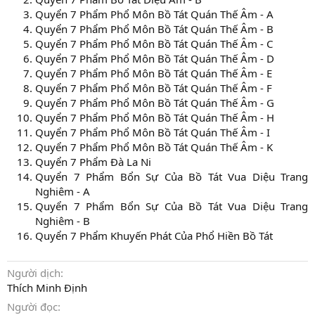
Quyển 7 Phẩm Phổ Môn Bồ Tát Quán Thế Âm - A
Quyển 7 Phẩm Phổ Môn Bồ Tát Quán Thế Âm - B
Quyển 7 Phẩm Phổ Môn Bồ Tát Quán Thế Âm - C
Quyển 7 Phẩm Phổ Môn Bồ Tát Quán Thế Âm - D
Quyển 7 Phẩm Phổ Môn Bồ Tát Quán Thế Âm - E
Quyển 7 Phẩm Phổ Môn Bồ Tát Quán Thế Âm - F
Quyển 7 Phẩm Phổ Môn Bồ Tát Quán Thế Âm - G
Quyển 7 Phẩm Phổ Môn Bồ Tát Quán Thế Âm - H
Quyển 7 Phẩm Phổ Môn Bồ Tát Quán Thế Âm - I
Quyển 7 Phẩm Phổ Môn Bồ Tát Quán Thế Âm - K
Quyển 7 Phẩm Đà La Ni
Quyển 7 Phẩm Bổn Sự Của Bồ Tát Vua Diệu Trang
Nghiêm - A
Quyển 7 Phẩm Bổn Sự Của Bồ Tát Vua Diệu Trang
Nghiêm - B
Quyển 7 Phẩm Khuyến Phát Của Phổ Hiền Bồ Tát
Người dịch
Thích Minh Định
Người đọc