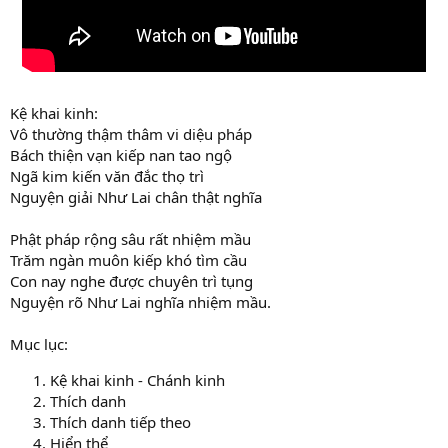
Kệ khai kinh:
Vô thường thậm thâm vi diệu pháp
Bách thiện vạn kiếp nan tao ngộ
Ngã kim kiến văn đắc thọ trì
Nguyện giải Như Lai chân thật nghĩa
Phật pháp rộng sâu rất nhiệm mầu
Trăm ngàn muôn kiếp khó tìm cầu
Con nay nghe được chuyên trì tụng
Nguyện rõ Như Lai nghĩa nhiệm mầu.
Mục lục:
Kệ khai kinh - Chánh kinh
Thích danh
Thích danh tiếp theo
Hiển thể