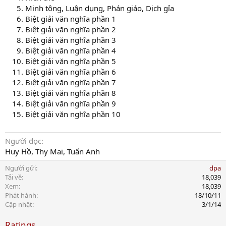
Minh tông, Luận dụng, Phán giáo, Dịch gỉa
Biệt giải văn nghĩa phần 1
Biệt giải văn nghĩa phần 2
Biệt giải văn nghĩa phần 3
Biệt giải văn nghĩa phần 4
Biệt giải văn nghĩa phần 5
Biệt giải văn nghĩa phần 6
Biệt giải văn nghĩa phần 7
Biệt giải văn nghĩa phần 8
Biệt giải văn nghĩa phần 9
Biệt giải văn nghĩa phần 10
Người đọc
Huy Hồ, Thy Mai, Tuấn Anh
Người gửi
dpa
Tải về
18,039
Xem
18,039
Phát hành
18/10/11
Cập nhật
3/1/14
Ratings