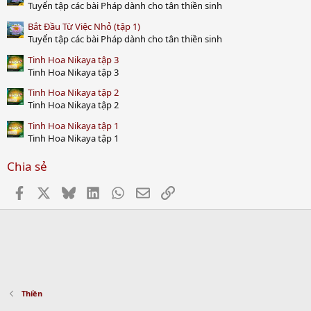
Tuyển tập các bài Pháp dành cho tân thiền sinh
Bắt Đầu Từ Việc Nhỏ (tập 1)
Tuyển tập các bài Pháp dành cho tân thiền sinh
Tinh Hoa Nikaya tập 3
Tinh Hoa Nikaya tập 3
Tinh Hoa Nikaya tập 2
Tinh Hoa Nikaya tập 2
Tinh Hoa Nikaya tập 1
Tinh Hoa Nikaya tập 1
Chia sẻ
Facebook
X
Bluesky
LinkedIn
WhatsApp
Email
Link
Thiền