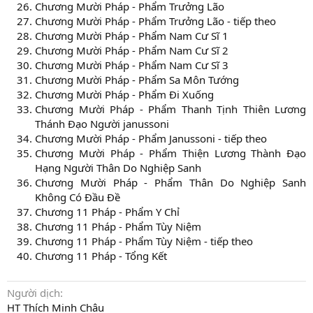
Chương Mười Pháp - Phẩm Trưởng Lão
Chương Mười Pháp - Phẩm Trưởng Lão - tiếp theo
Chương Mười Pháp - Phẩm Nam Cư Sĩ 1
Chương Mười Pháp - Phẩm Nam Cư Sĩ 2
Chương Mười Pháp - Phẩm Nam Cư Sĩ 3
Chương Mười Pháp - Phẩm Sa Môn Tướng
Chương Mười Pháp - Phẩm Đi Xuống
Chương Mười Pháp - Phẩm Thanh Tịnh Thiên Lương
Thánh Đạo Người janussoni
Chương Mười Pháp - Phẩm Janussoni - tiếp theo
Chương Mười Pháp - Phẩm Thiện Lương Thành Đạo
Hạng Người Thân Do Nghiệp Sanh
Chương Mười Pháp - Phẩm Thân Do Nghiệp Sanh
Không Có Đầu Đề
Chương 11 Pháp - Phẩm Y Chỉ
Chương 11 Pháp - Phẩm Tùy Niệm
Chương 11 Pháp - Phẩm Tùy Niệm - tiếp theo
Chương 11 Pháp - Tổng Kết
Người dịch
HT Thích Minh Châu