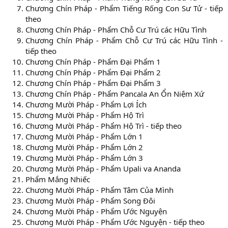
Chương Chín Pháp - Phẩm Tiếng Rống Con Sư Tử - tiếp
theo
Chương Chín Pháp - Phẩm Chỗ Cư Trú các Hữu Tình
Chương Chín Pháp - Phẩm Chỗ Cư Trú các Hữu Tình -
tiếp theo
Chương Chín Pháp - Phẩm Đại Phẩm 1
Chương Chín Pháp - Phẩm Đại Phẩm 2
Chương Chín Pháp - Phẩm Đại Phẩm 3
Chương Chín Pháp - Phẩm Pancala An Ổn Niệm Xứ
Chương Mười Pháp - Phẩm Lợi Ích
Chương Mười Pháp - Phẩm Hộ Trì
Chương Mười Pháp - Phẩm Hộ Trì - tiếp theo
Chương Mười Pháp - Phẩm Lớn 1
Chương Mười Pháp - Phẩm Lớn 2
Chương Mười Pháp - Phẩm Lớn 3
Chương Mười Pháp - Phẩm Upali va Ananda
Phẩm Mắng Nhiếc
Chương Mười Pháp - Phẩm Tâm Của Mình
Chương Mười Pháp - Phẩm Song Đôi
Chương Mười Pháp - Phẩm Ước Nguyện
Chương Mười Pháp - Phẩm Ước Nguyện - tiếp theo