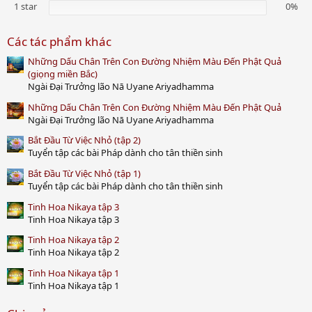
1 star
0%
Các tác phẩm khác
Những Dấu Chân Trên Con Đường Nhiệm Màu Đến Phật Quả
(giọng miền Bắc)
Ngài Đại Trưởng lão Nā Uyane Ariyadhamma
Những Dấu Chân Trên Con Đường Nhiệm Màu Đến Phật Quả
Ngài Đại Trưởng lão Nā Uyane Ariyadhamma
Bắt Đầu Từ Việc Nhỏ (tập 2)
Tuyển tập các bài Pháp dành cho tân thiền sinh
Bắt Đầu Từ Việc Nhỏ (tập 1)
Tuyển tập các bài Pháp dành cho tân thiền sinh
Tinh Hoa Nikaya tập 3
Tinh Hoa Nikaya tập 3
Tinh Hoa Nikaya tập 2
Tinh Hoa Nikaya tập 2
Tinh Hoa Nikaya tập 1
Tinh Hoa Nikaya tập 1