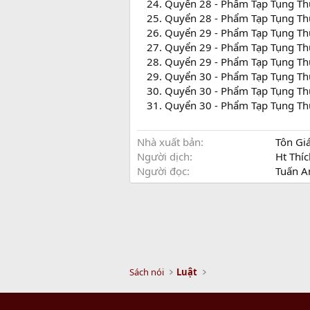
Quyển 28 - Phẩm Tạp Tụng Th
Quyển 28 - Phẩm Tạp Tụng Th
Quyển 29 - Phẩm Tạp Tụng Th
Quyển 29 - Phẩm Tạp Tụng Th
Quyển 29 - Phẩm Tạp Tụng Th
Quyển 30 - Phẩm Tạp Tụng Th
Quyển 30 - Phẩm Tạp Tụng Th
Quyển 30 - Phẩm Tạp Tụng Th
Nhà xuất bản
Tôn Gi
Người dịch
Ht Thí
Người đọc
Tuấn A
Sách nói
Luật