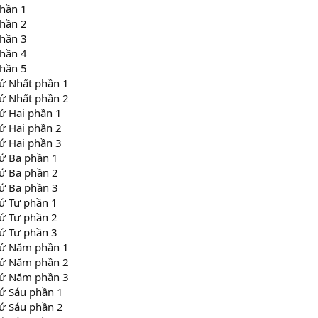
hần 1
hần 2
hần 3
hần 4
hần 5
ứ Nhất phần 1
ứ Nhất phần 2
ứ Hai phần 1
ứ Hai phần 2
ứ Hai phần 3
ứ Ba phần 1
ứ Ba phần 2
ứ Ba phần 3
ứ Tư phần 1
ứ Tư phần 2
ứ Tư phần 3
hứ Năm phần 1
hứ Năm phần 2
hứ Năm phần 3
ứ Sáu phần 1
ứ Sáu phần 2