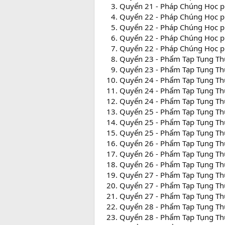
Quyển 21 - Pháp Chúng Học p
Quyển 22 - Pháp Chúng Học p
Quyển 22 - Pháp Chúng Học p
Quyển 22 - Pháp Chúng Học p
Quyển 22 - Pháp Chúng Học p
Quyển 23 - Phẩm Tạp Tụng Th
Quyển 23 - Phẩm Tạp Tụng Th
Quyển 24 - Phẩm Tạp Tụng Th
Quyển 24 - Phẩm Tạp Tụng Th
Quyển 24 - Phẩm Tạp Tụng Th
Quyển 25 - Phẩm Tạp Tụng Th
Quyển 25 - Phẩm Tạp Tụng Th
Quyển 25 - Phẩm Tạp Tụng Th
Quyển 26 - Phẩm Tạp Tụng Th
Quyển 26 - Phẩm Tạp Tụng Th
Quyển 26 - Phẩm Tạp Tụng Th
Quyển 27 - Phẩm Tạp Tụng T
Quyển 27 - Phẩm Tạp Tụng T
Quyển 27 - Phẩm Tạp Tụng T
Quyển 28 - Phẩm Tạp Tụng Th
Quyển 28 - Phẩm Tạp Tụng Th