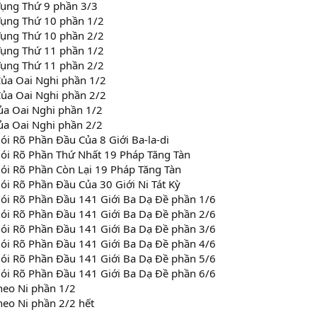
Tụng Thứ 9 phần 3/3
Tụng Thứ 10 phần 1/2
Tụng Thứ 10 phần 2/2
Tụng Thứ 11 phần 1/2
Tụng Thứ 11 phần 2/2
ủa Oai Nghi phần 1/2
ủa Oai Nghi phần 2/2
ủa Oai Nghi phần 1/2
ủa Oai Nghi phần 2/2
Nói Rõ Phần Đầu Của 8 Giới Ba-la-di
 Nói Rõ Phần Thứ Nhất 19 Pháp Tăng Tàn
Nói Rõ Phần Còn Lại 19 Pháp Tăng Tàn
Nói Rõ Phần Đầu Của 30 Giới Ni Tát Kỳ
 Nói Rõ Phần Đầu 141 Giới Ba Dạ Đề phần 1/6
 Nói Rõ Phần Đầu 141 Giới Ba Dạ Đề phần 2/6
 Nói Rõ Phần Đầu 141 Giới Ba Dạ Đề phần 3/6
 Nói Rõ Phần Đầu 141 Giới Ba Dạ Đề phần 4/6
 Nói Rõ Phần Đầu 141 Giới Ba Dạ Đề phần 5/6
 Nói Rõ Phần Đầu 141 Giới Ba Dạ Đề phần 6/6
heo Ni phần 1/2
heo Ni phần 2/2 hết