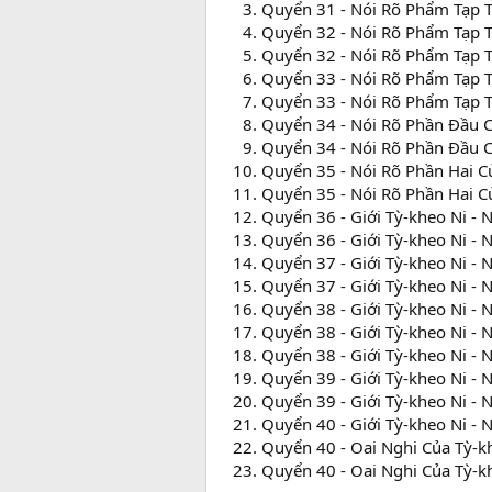
Quyển 31 - Nói Rõ Phẩm Tạp 
Quyển 32 - Nói Rõ Phẩm Tạp 
Quyển 32 - Nói Rõ Phẩm Tạp 
Quyển 33 - Nói Rõ Phẩm Tạp 
Quyển 33 - Nói Rõ Phẩm Tạp 
Quyển 34 - Nói Rõ Phần Đầu C
Quyển 34 - Nói Rõ Phần Đầu C
Quyển 35 - Nói Rõ Phần Hai C
Quyển 35 - Nói Rõ Phần Hai C
Quyển 36 - Giới Tỳ-kheo Ni - 
Quyển 36 - Giới Tỳ-kheo Ni -
Quyển 37 - Giới Tỳ-kheo Ni - 
Quyển 37 - Giới Tỳ-kheo Ni - 
Quyển 38 - Giới Tỳ-kheo Ni -
Quyển 38 - Giới Tỳ-kheo Ni -
Quyển 38 - Giới Tỳ-kheo Ni -
Quyển 39 - Giới Tỳ-kheo Ni -
Quyển 39 - Giới Tỳ-kheo Ni -
Quyển 40 - Giới Tỳ-kheo Ni -
Quyển 40 - Oai Nghi Của Tỳ-k
Quyển 40 - Oai Nghi Của Tỳ-k