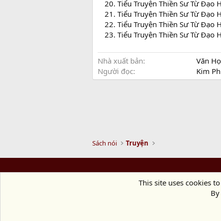
Tiểu Truyện Thiền Sư Từ Đạo 
Tiểu Truyện Thiền Sư Từ Đạo 
Tiểu Truyện Thiền Sư Từ Đạo 
Tiểu Truyện Thiền Sư Từ Đạo H
Nhà xuất bản
Văn Họ
Người đọc
Kim P
Sách nói
Truyện
This site uses cookies to
By 