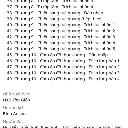
Chương 8 - Tu tập tâm - Trích lục phần 3
Chương 8 - Tu tập tâm - Trích lục phần 4
Chương 9 - Chiếu sáng tuệ quang - Dẫn nhập
Chương 9 - Chiếu sáng tuệ quang (tiếp theo)
Chương 9 - Chiếu sáng tuệ quang - Trích lục phần 1
Chương 9 - Chiếu sáng tuệ quang - Trích lục phần 2
Chương 9 - Chiếu sáng tuệ quang - Trích lục phần 3
Chương 9 - Chiếu sáng tuệ quang - Trích lục phần 4
Chương 9 - Chiếu sáng tuệ quang - Trích lục phần 5
Chương 10 - Các cấp độ thực chứng - Dẫn nhập
Chương 10 - Các cấp độ thực chứng - Trích lục phần 1
Chương 10 - Các cấp độ thực chứng - Trích lục phần 2
Chương 10 - Các cấp độ thực chứng - Trích lục phần 3
Chương 10 - Các cấp độ thực chứng - Trích lục phần 4
Nhà xuất bản
NXB Tôn Giáo
Người dịch
Bình Anson
Người đọc
Huy Hồ, Tuấn Anh, Kiều Anh, Thùy Tiên, Hoàng Ly, Ngọc San