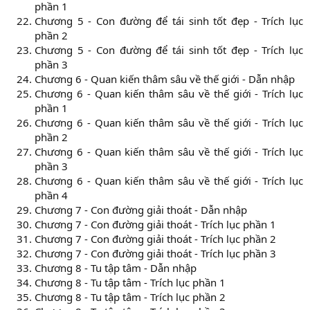
phần 1
Chương 5 - Con đường để tái sinh tốt đẹp - Trích lục
phần 2
Chương 5 - Con đường để tái sinh tốt đẹp - Trích lục
phần 3
Chương 6 - Quan kiến thâm sâu về thế giới - Dẫn nhập
Chương 6 - Quan kiến thâm sâu về thế giới - Trích lục
phần 1
Chương 6 - Quan kiến thâm sâu về thế giới - Trích lục
phần 2
Chương 6 - Quan kiến thâm sâu về thế giới - Trích lục
phần 3
Chương 6 - Quan kiến thâm sâu về thế giới - Trích lục
phần 4
Chương 7 - Con đường giải thoát - Dẫn nhập
Chương 7 - Con đường giải thoát - Trích lục phần 1
Chương 7 - Con đường giải thoát - Trích lục phần 2
Chương 7 - Con đường giải thoát - Trích lục phần 3
Chương 8 - Tu tập tâm - Dẫn nhập
Chương 8 - Tu tập tâm - Trích lục phần 1
Chương 8 - Tu tập tâm - Trích lục phần 2