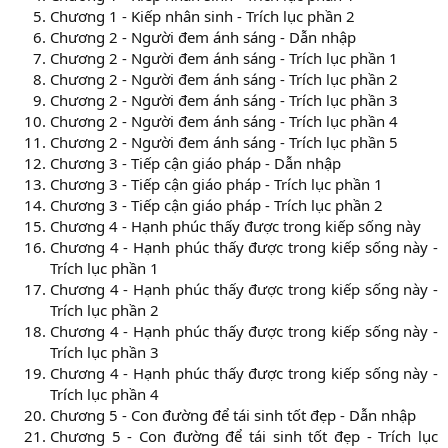
Chương 1 - Kiếp nhân sinh - Trích lục phần 2
Chương 2 - Người đem ánh sáng - Dẫn nhập
Chương 2 - Người đem ánh sáng - Trích lục phần 1
Chương 2 - Người đem ánh sáng - Trích lục phần 2
Chương 2 - Người đem ánh sáng - Trích lục phần 3
Chương 2 - Người đem ánh sáng - Trích lục phần 4
Chương 2 - Người đem ánh sáng - Trích lục phần 5
Chương 3 - Tiếp cận giáo pháp - Dẫn nhập
Chương 3 - Tiếp cận giáo pháp - Trích lục phần 1
Chương 3 - Tiếp cận giáo pháp - Trích lục phần 2
Chương 4 - Hạnh phúc thấy được trong kiếp sống này
Chương 4 - Hạnh phúc thấy được trong kiếp sống này -
Trích lục phần 1
Chương 4 - Hạnh phúc thấy được trong kiếp sống này -
Trích lục phần 2
Chương 4 - Hạnh phúc thấy được trong kiếp sống này -
Trích lục phần 3
Chương 4 - Hạnh phúc thấy được trong kiếp sống này -
Trích lục phần 4
Chương 5 - Con đường để tái sinh tốt đẹp - Dẫn nhập
Chương 5 - Con đường để tái sinh tốt đẹp - Trích lục