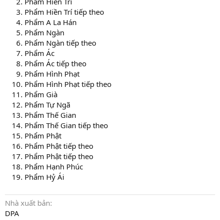
Phẩm Hiền Trí
Phẩm Hiền Trí tiếp theo
Phẩm A La Hán
Phẩm Ngàn
Phẩm Ngàn tiếp theo
Phẩm Ác
Phẩm Ác tiếp theo
Phẩm Hình Phạt
Phẩm Hình Phạt tiếp theo
Phẩm Già
Phẩm Tự Ngã
Phẩm Thế Gian
Phẩm Thế Gian tiếp theo
Phẩm Phật
Phẩm Phật tiếp theo
Phẩm Phật tiếp theo
Phẩm Hạnh Phúc
Phẩm Hỷ Ái
Nhà xuất bản
DPA