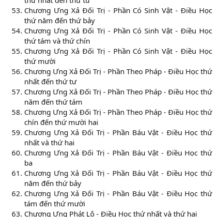
thứ nhất đến thứ tư
Chương Ưng Xả Đối Trị - Phần Có Sinh Vật - Điều Học
thứ năm đến thứ bảy
Chương Ưng Xả Đối Trị - Phần Có Sinh Vật - Điều Học
thứ tám và thứ chín
Chương Ưng Xả Đối Trị - Phần Có Sinh Vật - Điều Học
thứ mười
Chương Ưng Xả Đối Trị - Phần Theo Pháp - Điều Học thứ
nhất đến thứ tư
Chương Ưng Xả Đối Trị - Phần Theo Pháp - Điều Học thứ
năm đến thứ tám
Chương Ưng Xả Đối Trị - Phần Theo Pháp - Điều Học thứ
chín đến thứ mười hai
Chương Ưng Xả Đối Trị - Phần Báu Vật - Điều Học thứ
nhất và thứ hai
Chương Ưng Xả Đối Trị - Phần Báu Vật - Điều Học thứ
ba
Chương Ưng Xả Đối Trị - Phần Báu Vật - Điều Học thứ
năm đến thứ bảy
Chương Ưng Xả Đối Trị - Phần Báu Vật - Điều Học thứ
tám đến thứ mười
Chương Ưng Phát Lộ - Điều Học thứ nhất và thứ hai