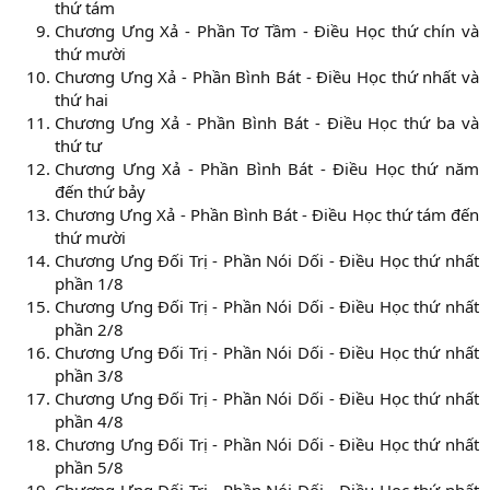
thứ tám
Chương Ưng Xả - Phần Tơ Tầm - Điều Học thứ chín và
thứ mười
Chương Ưng Xả - Phần Bình Bát - Điều Học thứ nhất và
thứ hai
Chương Ưng Xả - Phần Bình Bát - Điều Học thứ ba và
thứ tư
Chương Ưng Xả - Phần Bình Bát - Điều Học thứ năm
đến thứ bảy
Chương Ưng Xả - Phần Bình Bát - Điều Học thứ tám đến
thứ mười
Chương Ưng Đối Trị - Phần Nói Dối - Điều Học thứ nhất
phần 1/8
Chương Ưng Đối Trị - Phần Nói Dối - Điều Học thứ nhất
phần 2/8
Chương Ưng Đối Trị - Phần Nói Dối - Điều Học thứ nhất
phần 3/8
Chương Ưng Đối Trị - Phần Nói Dối - Điều Học thứ nhất
phần 4/8
Chương Ưng Đối Trị - Phần Nói Dối - Điều Học thứ nhất
phần 5/8