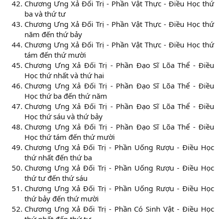
Chương Ưng Xả Đối Trị - Phần Vật Thực - Điều Học thứ
ba và thứ tư
Chương Ưng Xả Đối Trị - Phần Vật Thực - Điều Học thứ
năm đến thứ bảy
Chương Ưng Xả Đối Trị - Phần Vật Thực - Điều Học thứ
tám đến thứ mười
Chương Ưng Xả Đối Trị - Phần Đạo Sĩ Lõa Thể - Điều
Học thứ nhất và thứ hai
Chương Ưng Xả Đối Trị - Phần Đạo Sĩ Lõa Thể - Điều
Học thứ ba đến thứ năm
Chương Ưng Xả Đối Trị - Phần Đạo Sĩ Lõa Thể - Điều
Học thứ sáu và thứ bảy
Chương Ưng Xả Đối Trị - Phần Đạo Sĩ Lõa Thể - Điều
Học thứ tám đến thứ mười
Chương Ưng Xả Đối Trị - Phần Uống Rượu - Điều Học
thứ nhất đến thứ ba
Chương Ưng Xả Đối Trị - Phần Uống Rượu - Điều Học
thứ tư đến thứ sáu
Chương Ưng Xả Đối Trị - Phần Uống Rượu - Điều Học
thứ bảy đến thứ mười
Chương Ưng Xả Đối Trị - Phần Có Sinh Vật - Điều Học