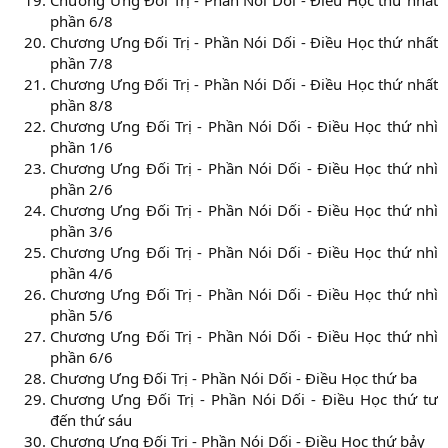
Chương Ưng Đối Trị - Phần Nói Dối - Điều Học thứ nhất
phần 6/8
Chương Ưng Đối Trị - Phần Nói Dối - Điều Học thứ nhất
phần 7/8
Chương Ưng Đối Trị - Phần Nói Dối - Điều Học thứ nhất
phần 8/8
Chương Ưng Đối Trị - Phần Nói Dối - Điều Học thứ nhì
phần 1/6
Chương Ưng Đối Trị - Phần Nói Dối - Điều Học thứ nhì
phần 2/6
Chương Ưng Đối Trị - Phần Nói Dối - Điều Học thứ nhì
phần 3/6
Chương Ưng Đối Trị - Phần Nói Dối - Điều Học thứ nhì
phần 4/6
Chương Ưng Đối Trị - Phần Nói Dối - Điều Học thứ nhì
phần 5/6
Chương Ưng Đối Trị - Phần Nói Dối - Điều Học thứ nhì
phần 6/6
Chương Ưng Đối Trị - Phần Nói Dối - Điều Học thứ ba
Chương Ưng Đối Trị - Phần Nói Dối - Điều Học thứ tư
đến thứ sáu
Chương Ưng Đối Trị - Phần Nói Dối - Điều Học thứ bảy