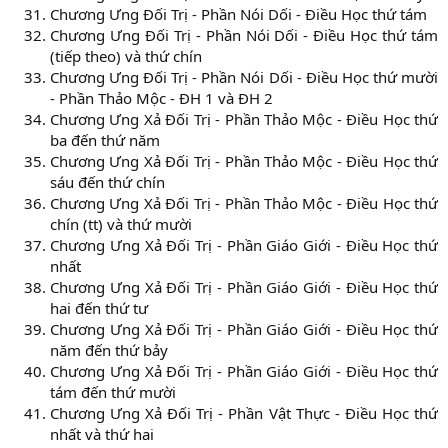
Chương Ưng Đối Trị - Phần Nói Dối - Điều Học thứ tám
Chương Ưng Đối Trị - Phần Nói Dối - Điều Học thứ tám
(tiếp theo) và thứ chín
Chương Ưng Đối Trị - Phần Nói Dối - Điều Học thứ mười
- Phần Thảo Mộc - ĐH 1 và ĐH 2
Chương Ưng Xả Đối Trị - Phần Thảo Mộc - Điều Học thứ
ba đến thứ năm
Chương Ưng Xả Đối Trị - Phần Thảo Mộc - Điều Học thứ
sáu đến thứ chín
Chương Ưng Xả Đối Trị - Phần Thảo Mộc - Điều Học thứ
chín (tt) và thứ mười
Chương Ưng Xả Đối Trị - Phần Giáo Giới - Điều Học thứ
nhất
Chương Ưng Xả Đối Trị - Phần Giáo Giới - Điều Học thứ
hai đến thứ tư
Chương Ưng Xả Đối Trị - Phần Giáo Giới - Điều Học thứ
năm đến thứ bảy
Chương Ưng Xả Đối Trị - Phần Giáo Giới - Điều Học thứ
tám đến thứ mười
Chương Ưng Xả Đối Trị - Phần Vật Thực - Điều Học thứ
nhất và thứ hai