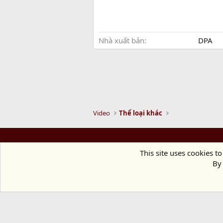
Nhà xuất bản
DPA
Video
Thể loại khác
This site uses cookies to
By 