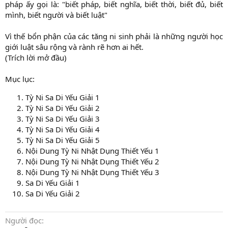
pháp ấy gọi là: "biết pháp, biết nghĩa, biết thời, biết đủ, biết
mình, biết người và biết luật"
Vì thế bổn phận của các tăng ni sinh phải là những người học
giới luật sâu rộng và rành rẽ hơn ai hết.
(Trích lời mở đầu)
Mục lục:
Tỳ Ni Sa Di Yếu Giải 1
Tỳ Ni Sa Di Yếu Giải 2
Tỳ Ni Sa Di Yếu Giải 3
Tỳ Ni Sa Di Yếu Giải 4
Tỳ Ni Sa Di Yếu Giải 5
Nội Dung Tỳ Ni Nhật Dụng Thiết Yếu 1
Nội Dung Tỳ Ni Nhật Dụng Thiết Yếu 2
Nội Dung Tỳ Ni Nhật Dụng Thiết Yếu 3
Sa Di Yếu Giải 1
Sa Di Yếu Giải 2
Người đọc