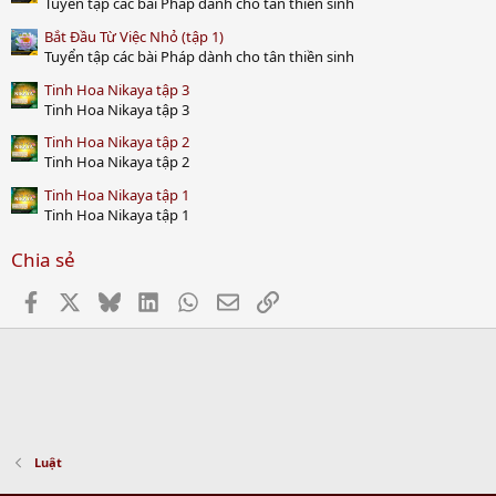
Tuyển tập các bài Pháp dành cho tân thiền sinh
Bắt Đầu Từ Việc Nhỏ (tập 1)
Tuyển tập các bài Pháp dành cho tân thiền sinh
Tinh Hoa Nikaya tập 3
Tinh Hoa Nikaya tập 3
Tinh Hoa Nikaya tập 2
Tinh Hoa Nikaya tập 2
Tinh Hoa Nikaya tập 1
Tinh Hoa Nikaya tập 1
Chia sẻ
Facebook
X
Bluesky
LinkedIn
WhatsApp
Email
Link
Luật