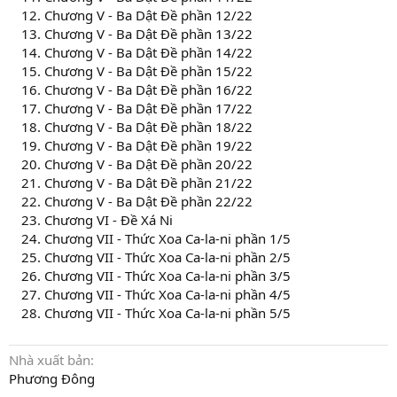
Chương V - Ba Dật Đề phần 12/22
Chương V - Ba Dật Đề phần 13/22
Chương V - Ba Dật Đề phần 14/22
Chương V - Ba Dật Đề phần 15/22
Chương V - Ba Dật Đề phần 16/22
Chương V - Ba Dật Đề phần 17/22
Chương V - Ba Dật Đề phần 18/22
Chương V - Ba Dật Đề phần 19/22
Chương V - Ba Dật Đề phần 20/22
Chương V - Ba Dật Đề phần 21/22
Chương V - Ba Dật Đề phần 22/22
Chương VI - Đề Xá Ni
Chương VII - Thức Xoa Ca-la-ni phần 1/5
Chương VII - Thức Xoa Ca-la-ni phần 2/5
Chương VII - Thức Xoa Ca-la-ni phần 3/5
Chương VII - Thức Xoa Ca-la-ni phần 4/5
Chương VII - Thức Xoa Ca-la-ni phần 5/5
Nhà xuất bản
Phương Đông