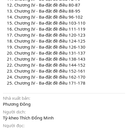
Chương IV - Ba-đật đề điều 80-87
Chương IV - Ba-đật đề điều 88-95
Chương IV - Ba-đật đề điều 96-102
Chương IV - Ba-đật đề điều 103-110
Chương IV - Ba-đật đề điều 111-119
Chương IV - Ba-đật đề điều 120-123
Chương IV - Ba-đật đề điều 124-125
Chương IV - Ba-đật đề điều 126-130
Chương IV - Ba-đật đề điều 131-137
Chương IV - Ba-đật đề điều 138-143
Chương IV - Ba-đật đề điều 144-152
Chương IV - Ba-đật đề điều 152-161
Chương IV - Ba-đật đề điều 162-170
Chương IV - Ba-đật đề điều 171-178
Nhà xuất bản
Phương Đông
Người dịch
Tỳ-kheo Thích Đổng Minh
Người đọc