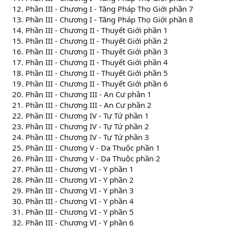
Phần III - Chương I - Tăng Pháp Thọ Giới phần 7
Phần III - Chương I - Tăng Pháp Thọ Giới phần 8
Phần III - Chương II - Thuyết Giới phần 1
Phần III - Chương II - Thuyết Giới phần 2
Phần III - Chương II - Thuyết Giới phần 3
Phần III - Chương II - Thuyết Giới phần 4
Phần III - Chương II - Thuyết Giới phần 5
Phần III - Chương II - Thuyết Giới phần 6
Phần III - Chương III - An Cư phần 1
Phần III - Chương III - An Cư phần 2
Phần III - Chương IV - Tự Tứ phần 1
Phần III - Chương IV - Tự Tứ phần 2
Phần III - Chương IV - Tự Tứ phần 3
Phần III - Chương V - Da Thuộc phần 1
Phần III - Chương V - Da Thuộc phần 2
Phần III - Chương VI - Y phần 1
Phần III - Chương VI - Y phần 2
Phần III - Chương VI - Y phần 3
Phần III - Chương VI - Y phần 4
Phần III - Chương VI - Y phần 5
Phần III - Chương VI - Y phần 6