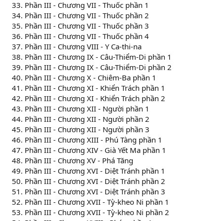
Phần III - Chương VII - Thuốc phần 1
Phần III - Chương VII - Thuốc phần 2
Phần III - Chương VII - Thuốc phần 3
Phần III - Chương VII - Thuốc phần 4
Phần III - Chương VIII - Y Ca-thi-na
Phần III - Chương IX - Câu-Thiểm-Di phần 1
Phần III - Chương IX - Câu-Thiểm-Di phần 2
Phần III - Chương X - Chiêm-Ba phần 1
Phần III - Chương XI - Khiển Trách phần 1
Phần III - Chương XI - Khiển Trách phần 2
Phần III - Chương XII - Người phần 1
Phần III - Chương XII - Người phần 2
Phần III - Chương XII - Người phần 3
Phần III - Chương XIII - Phú Tàng phần 1
Phần III - Chương XIV - Già Yết Ma phần 1
Phần III - Chương XV - Phá Tăng
Phần III - Chương XVI - Diệt Tránh phần 1
Phần III - Chương XVI - Diệt Tránh phần 2
Phần III - Chương XVI - Diệt Tránh phần 3
Phần III - Chương XVII - Tỳ-kheo Ni phần 1
Phần III - Chương XVII - Tỳ-kheo Ni phần 2