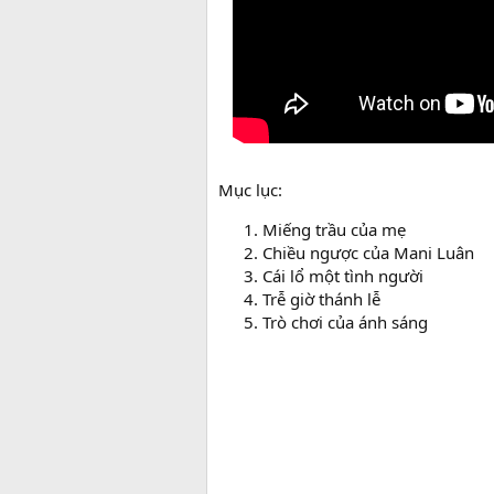
Mục lục:
Miếng trầu của mẹ
Chiều ngược của Mani Luân
Cái lổ một tình người
Trễ giờ thánh lễ
Trò chơi của ánh sáng