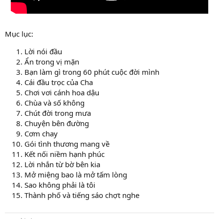
Mục lục:
Lời nói đầu
Ẩn trong vị mặn
Bạn làm gì trong 60 phút cuộc đời mình
Cái đầu trọc của Cha
Chơi vơi cánh hoa dậu
Chùa và số không
Chút đời trong mưa
Chuyện bên đường
Cơm chay
Gói tình thương mang về
Kết nối niềm hạnh phúc
Lời nhắn từ bờ bên kia
Mở miệng bao là mở tấm lòng
Sao không phải là tôi
Thành phố và tiếng sáo chợt nghe