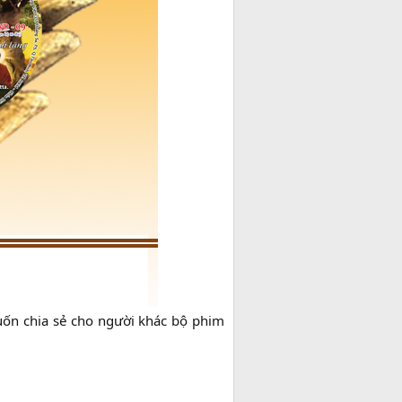
ốn chia sẻ cho người khác bộ phim