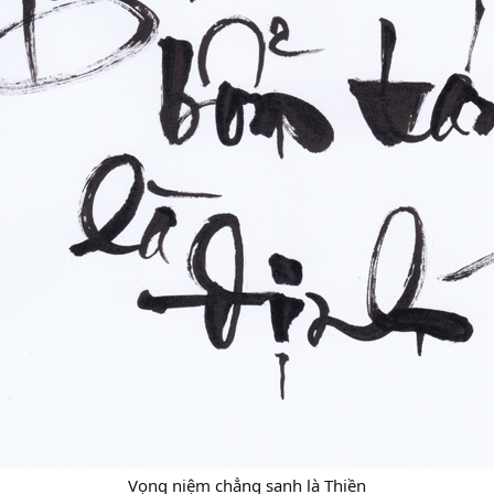
Vọng niệm chẳng sanh là Thiền