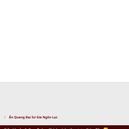
Ấn Quang Đại Sư Gia Ngôn Lục