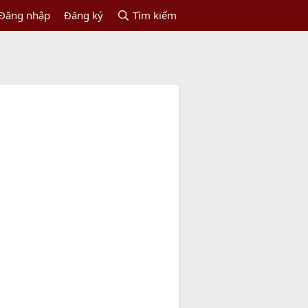
Đăng nhập
Đăng ký
Tìm kiếm