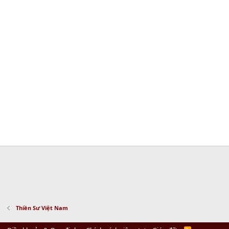
Thiền Sư Việt Nam