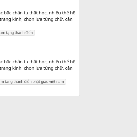
ác bậc chân tu thật học, nhiều thế hệ
 trang kinh, chọn lựa từng chữ, cân
tam tạng thánh điển
ác bậc chân tu thật học, nhiều thế hệ
 trang kinh, chọn lựa từng chữ, cân
am tạng thánh điển phật giáo việt nam