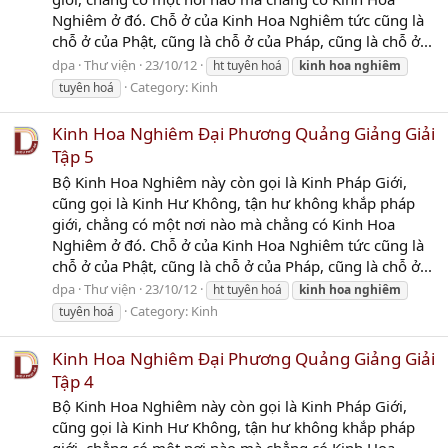
Nghiêm ở đó. Chỗ ở của Kinh Hoa Nghiêm tức cũng là
chỗ ở của Phật, cũng là chỗ ở của Pháp, cũng là chỗ ở...
dpa
Thư viện
23/10/12
ht tuyên hoá
kinh
hoa
nghiêm
Category:
Kinh
tuyên hoá
Kinh Hoa Nghiêm Đại Phương Quảng Giảng Giải
Tập 5
Bộ Kinh Hoa Nghiêm này còn gọi là Kinh Pháp Giới,
cũng gọi là Kinh Hư Không, tận hư không khắp pháp
giới, chẳng có một nơi nào mà chẳng có Kinh Hoa
Nghiêm ở đó. Chỗ ở của Kinh Hoa Nghiêm tức cũng là
chỗ ở của Phật, cũng là chỗ ở của Pháp, cũng là chỗ ở...
dpa
Thư viện
23/10/12
ht tuyên hoá
kinh
hoa
nghiêm
Category:
Kinh
tuyên hoá
Kinh Hoa Nghiêm Đại Phương Quảng Giảng Giải
Tập 4
Bộ Kinh Hoa Nghiêm này còn gọi là Kinh Pháp Giới,
cũng gọi là Kinh Hư Không, tận hư không khắp pháp