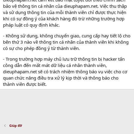
bảo vệ thông tin cá nhân của dieuphapam.net. Việc thu thập
và sử dụng thông tin của mỗi thành viên chỉ được thực hiện
khi có sự đồng ý của khách hàng đó trừ những trường hợp
pháp luật có quy định khác.
- Không sử dụng, không chuyển giao, cung cấp hay tiết lộ cho
bên thứ 3 nào về thông tin cá nhân của thành viên khi không
có sự cho phép đồng ý từ thành viên.
- Trong trường hợp máy chủ lưu trữ thông tin bị hacker tấn
công dẫn đến mất mát dữ liệu cá nhân thành viên,
dieuphapam.net sẽ có trách nhiệm thông báo vụ việc cho cơ
quan chức năng điều tra xử lý kịp thời và thông báo cho
thành viên được biết.
Giúp đỡ