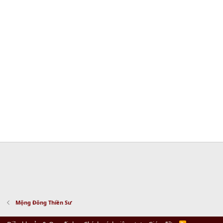
Mộng Đông Thiền Sư