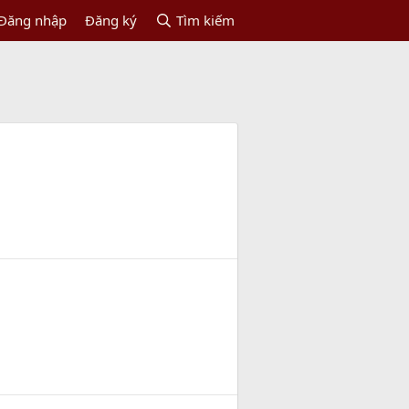
Đăng nhập
Đăng ký
Tìm kiếm