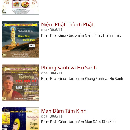
Niệm Phật Thành Phật
dpa
30/6/11
Phim Phật Giáo - tác phẩm Niệm Phật Thành Phật
Phóng Sanh và Hộ Sanh
dpa
30/6/11
Phim Phật Giáo - tác phẩm Phóng Sanh và Hộ Sanh
Mạn Đàm Tâm Kinh
dpa
30/6/11
Phim Phật Giáo - tác phẩm Mạn Đàm Tâm Kinh