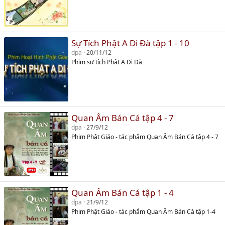
Sự Tích Phật A Di Đà tập 1 - 10
dpa
20/11/12
Phim sự tích Phật A Di Đà
Quan Âm Bán Cá tập 4 - 7
dpa
27/9/12
Phim Phật Giáo - tác phẩm Quan Âm Bán Cá tập 4 - 7
Quan Âm Bán Cá tập 1 - 4
dpa
21/9/12
Phim Phật Giáo - tác phẩm Quan Âm Bán Cá tập 1-4