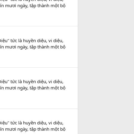
chín mươi ngày, tập thành một bộ
ệu" tức là huyền diệu, vi diệu,
chín mươi ngày, tập thành một bộ
ệu" tức là huyền diệu, vi diệu,
chín mươi ngày, tập thành một bộ
ệu" tức là huyền diệu, vi diệu,
chín mươi ngày, tập thành một bộ