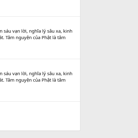
sáu vạn lời, nghĩa lý sâu xa, kinh
át. Tâm nguyện của Phật là tâm
sáu vạn lời, nghĩa lý sâu xa, kinh
át. Tâm nguyện của Phật là tâm