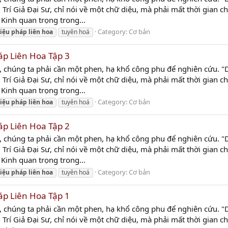
Trí Giả Ðại Sư, chỉ nói về một chữ diệu, mà phải mất thời gian 
Kinh quan trọng trong...
Category:
Cơ bản
iệu
pháp
liên
hoa
tuyên hoá
áp Liên Hoa Tập 3
y, chúng ta phải cần một phen, hạ khổ công phu để nghiên cứu. "Di
Trí Giả Ðại Sư, chỉ nói về một chữ diệu, mà phải mất thời gian 
Kinh quan trọng trong...
Category:
Cơ bản
iệu
pháp
liên
hoa
tuyên hoá
áp Liên Hoa Tập 2
y, chúng ta phải cần một phen, hạ khổ công phu để nghiên cứu. "Di
Trí Giả Ðại Sư, chỉ nói về một chữ diệu, mà phải mất thời gian 
Kinh quan trọng trong...
Category:
Cơ bản
iệu
pháp
liên
hoa
tuyên hoá
áp Liên Hoa Tập 1
y, chúng ta phải cần một phen, hạ khổ công phu để nghiên cứu. "Di
Trí Giả Ðại Sư, chỉ nói về một chữ diệu, mà phải mất thời gian 