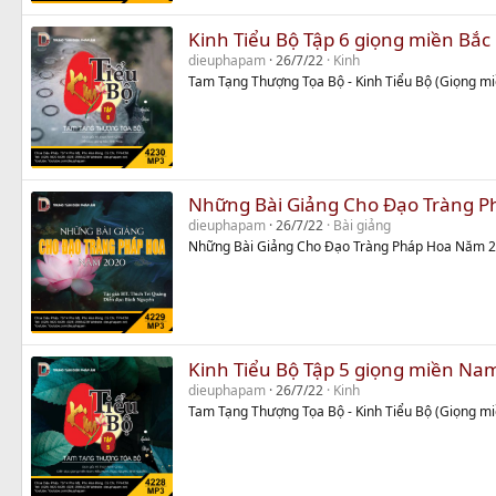
Kinh Tiểu Bộ Tập 6 giọng miền Bắc
dieuphapam
26/7/22
Kinh
Tam Tạng Thượng Tọa Bộ - Kinh Tiểu Bộ (Giọng mi
Những Bài Giảng Cho Đạo Tràng 
dieuphapam
26/7/22
Bài giảng
Những Bài Giảng Cho Đạo Tràng Pháp Hoa Năm 
Kinh Tiểu Bộ Tập 5 giọng miền Na
dieuphapam
26/7/22
Kinh
Tam Tạng Thượng Tọa Bộ - Kinh Tiểu Bộ (Giọng m