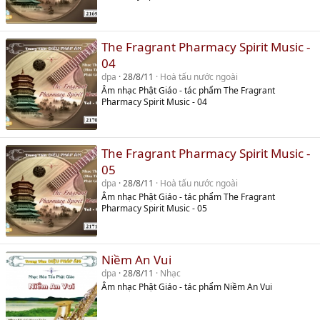
The Fragrant Pharmacy Spirit Music -
04
dpa
28/8/11
Hoà tấu nước ngoài
Âm nhạc Phật Giáo - tác phẩm The Fragrant
Pharmacy Spirit Music - 04
The Fragrant Pharmacy Spirit Music -
05
dpa
28/8/11
Hoà tấu nước ngoài
Âm nhạc Phật Giáo - tác phẩm The Fragrant
Pharmacy Spirit Music - 05
Niềm An Vui
dpa
28/8/11
Nhạc
Âm nhạc Phật Giáo - tác phẩm Niềm An Vui