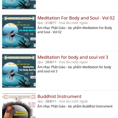
Meditation For Body and Soul - Vol 02
dpa
21/8/11
Hoà tấu nước ngoài
Âm nhạc Phật Giáo - tác phẩm Meditation For Body
and Soul - Vol 02
Meditation for body and soul vol 3
dpa
28/8/11
Hoà tấu nước ngoài
Âm nhạc Phật Giáo - tác phẩm Meditation for body
and soul vol 3
Buddhist Instrument
dpa
28/8/11
Hoà tấu nước ngoài
Âm nhạc Phật Giáo - tác phẩm Buddhist Instrument