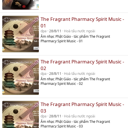
The Fragrant Pharmacy Spirit Music -
01
dpa
28/8/11
Hoà tấu nước ngoài
Âm nhạc Phật Giáo - tác phẩm The Fragrant
Pharmacy Spirit Music - 01
The Fragrant Pharmacy Spirit Music -
02
dpa
28/8/11
Hoà tấu nước ngoài
Âm nhạc Phật Giáo - tác phẩm The Fragrant
Pharmacy Spirit Music - 02
The Fragrant Pharmacy Spirit Music -
03
dpa
28/8/11
Hoà tấu nước ngoài
Âm nhạc Phật Giáo - tác phẩm The Fragrant
Pharmacy Spirit Music - 03