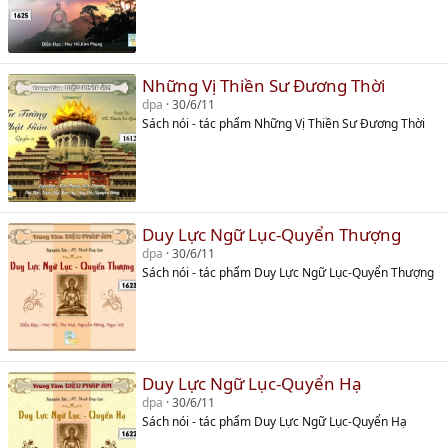
Những Vị Thiền Sư Đương Thời
dpa
30/6/11
Sách nói - tác phẩm Những Vị Thiền Sư Đương Thời
Duy Lực Ngữ Lục-Quyển Thượng
dpa
30/6/11
Sách nói - tác phẩm Duy Lực Ngữ Lục-Quyển Thượng
Duy Lực Ngữ Lục-Quyển Hạ
dpa
30/6/11
Sách nói - tác phẩm Duy Lực Ngữ Lục-Quyển Hạ