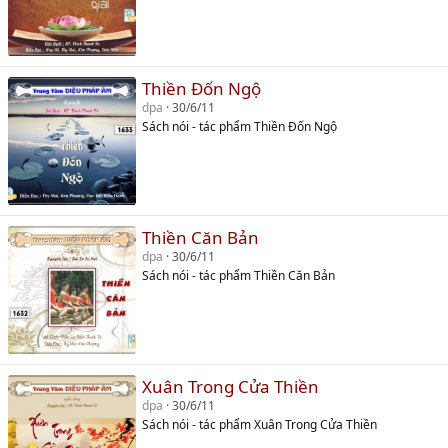
Thiền Đốn Ngộ
dpa
30/6/11
Sách nói - tác phẩm Thiền Đốn Ngộ
Thiền Căn Bản
dpa
30/6/11
Sách nói - tác phẩm Thiền Căn Bản
Xuân Trong Cửa Thiền
dpa
30/6/11
Sách nói - tác phẩm Xuân Trong Cửa Thiền