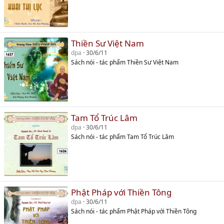
Thiền Sư Việt Nam
dpa
30/6/11
Sách nói - tác phẩm Thiền Sư Việt Nam
Tam Tổ Trúc Lâm
dpa
30/6/11
Sách nói - tác phẩm Tam Tổ Trúc Lâm
Phật Pháp với Thiền Tông
dpa
30/6/11
Sách nói - tác phẩm Phật Pháp với Thiền Tông