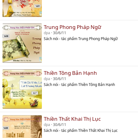
Trung Phong Pháp Ngữ
dpa
30/6/11
Sách nói - tác phẩm Trung Phong Pháp Ngữ
Thiền Tông Bản Hạnh
dpa
30/6/11
Sách nói - tác phẩm Thiền Tông Bản Hạnh
Thiền Thất Khai Thị Lục
dpa
30/6/11
Sách nói - tác phẩm Thiền Thất Khai Thị Lục