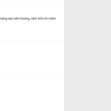
măng xào nấm hương, nấm linh chi chiên