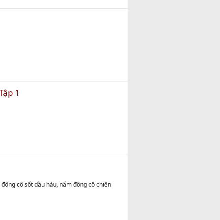
Tập 1
 đông cô sốt dầu hàu, nấm đông cô chiên